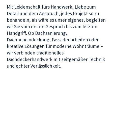
Mit Leidenschaft fürs Handwerk, Liebe zum
Detail und dem Anspruch, jedes Projekt so zu
behandeln, als wäre es unser eigenes, begleiten
wir Sie vom ersten Gespräch bis zum letzten
Handgriff. Ob Dachsanierung,
Dachneueindeckung, Fassadenarbeiten oder
kreative Lösungen für moderne Wohnträume –
wir verbinden traditionelles
Dachdeckerhandwerk mit zeitgemäßer Technik
und echter Verlässlichkeit.