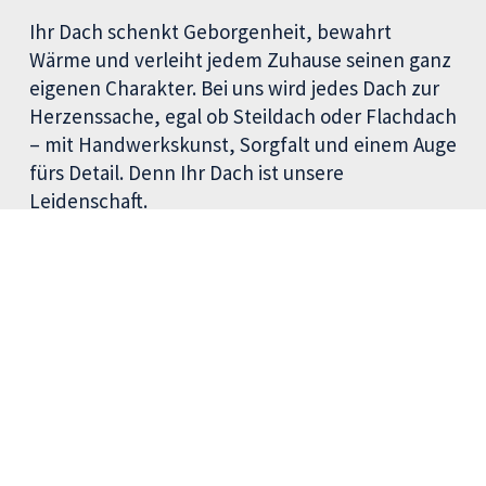
Ihr Dach schenkt Geborgenheit, bewahrt
Wärme und verleiht jedem Zuhause seinen ganz
eigenen Charakter. Bei uns wird jedes Dach zur
Herzenssache, egal ob Steildach oder Flachdach
– mit Handwerkskunst, Sorgfalt und einem Auge
fürs Detail. Denn Ihr Dach ist unsere
Leidenschaft.
Dächer