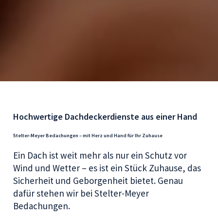
Hochwertige Dachdeckerdienste aus einer Hand
Stelter-Meyer Bedachungen – mit Herz und Hand für Ihr Zuhause
Ein Dach ist weit mehr als nur ein Schutz vor
Wind und Wetter – es ist ein Stück Zuhause, das
Sicherheit und Geborgenheit bietet. Genau
dafür stehen wir bei Stelter-Meyer
Bedachungen.