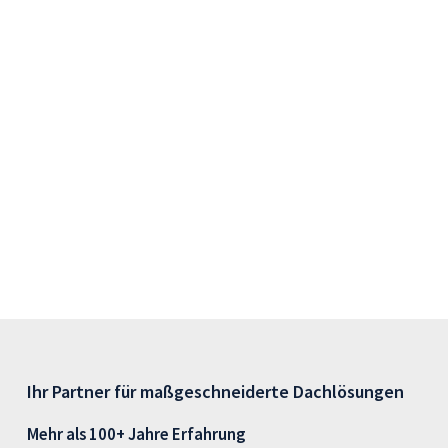
Ihr Partner für maßgeschneiderte Dachlösungen
Mehr als 100+ Jahre Erfahrung