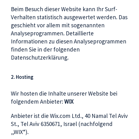
Beim Besuch dieser Website kann Ihr Surf-
Verhalten statistisch ausgewertet werden. Das
geschieht vor allem mit sogenannten
Analyseprogrammen. Detaillierte
Informationen zu diesen Analyseprogrammen
finden Sie in der folgenden
Datenschutzerklärung.
2. Hosting
Wir hosten die Inhalte unserer Website bei
folgendem Anbieter:
WIX
Anbieter ist die Wix.com Ltd., 40 Namal Tel Aviv
St., Tel Aviv 6350671, Israel (nachfolgend
„WIX“).