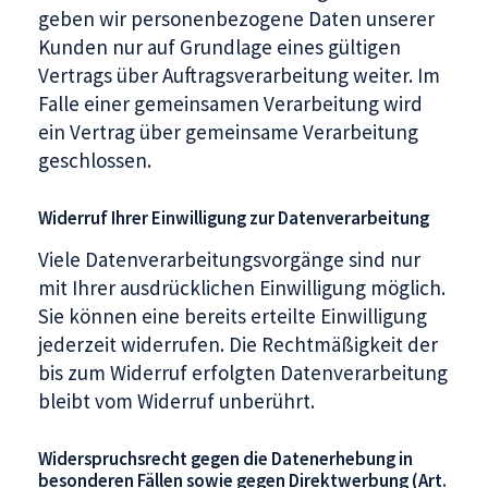
geben wir personenbezogene Daten unserer
Kunden nur auf Grundlage eines gültigen
Vertrags über Auftragsverarbeitung weiter. Im
Falle einer gemeinsamen Verarbeitung wird
ein Vertrag über gemeinsame Verarbeitung
geschlossen.
Widerruf Ihrer Einwilligung zur Datenverarbeitung
Viele Datenverarbeitungsvorgänge sind nur
mit Ihrer ausdrücklichen Einwilligung möglich.
Sie können eine bereits erteilte Einwilligung
jederzeit widerrufen. Die Rechtmäßigkeit der
bis zum Widerruf erfolgten Datenverarbeitung
bleibt vom Widerruf unberührt.
Widerspruchsrecht gegen die Datenerhebung in
besonderen Fällen sowie gegen Direktwerbung (Art.