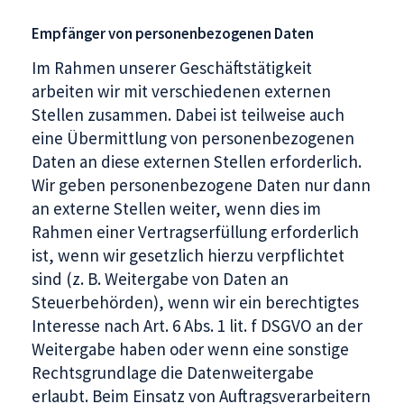
Empfänger von personenbezogenen Daten
Im Rahmen unserer Geschäftstätigkeit
arbeiten wir mit verschiedenen externen
Stellen zusammen. Dabei ist teilweise auch
eine Übermittlung von personenbezogenen
Daten an diese externen Stellen erforderlich.
Wir geben personenbezogene Daten nur dann
an externe Stellen weiter, wenn dies im
Rahmen einer Vertragserfüllung erforderlich
ist, wenn wir gesetzlich hierzu verpflichtet
sind (z. B. Weitergabe von Daten an
Steuerbehörden), wenn wir ein berechtigtes
Interesse nach Art. 6 Abs. 1 lit. f DSGVO an der
Weitergabe haben oder wenn eine sonstige
Rechtsgrundlage die Datenweitergabe
erlaubt. Beim Einsatz von Auftragsverarbeitern