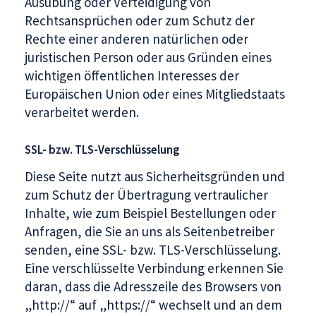
Ausübung oder Verteidigung von
Rechtsansprüchen oder zum Schutz der
Rechte einer anderen natürlichen oder
juristischen Person oder aus Gründen eines
wichtigen öffentlichen Interesses der
Europäischen Union oder eines Mitgliedstaats
verarbeitet werden.
SSL- bzw. TLS-Verschlüsselung
Diese Seite nutzt aus Sicherheitsgründen und
zum Schutz der Übertragung vertraulicher
Inhalte, wie zum Beispiel Bestellungen oder
Anfragen, die Sie an uns als Seitenbetreiber
senden, eine SSL- bzw. TLS-Verschlüsselung.
Eine verschlüsselte Verbindung erkennen Sie
daran, dass die Adresszeile des Browsers von
„http://“ auf „https://“ wechselt und an dem