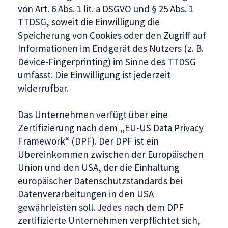
von Art. 6 Abs. 1 lit. a DSGVO und § 25 Abs. 1
TTDSG, soweit die Einwilligung die
Speicherung von Cookies oder den Zugriff auf
Informationen im Endgerät des Nutzers (z. B.
Device-Fingerprinting) im Sinne des TTDSG
umfasst. Die Einwilligung ist jederzeit
widerrufbar.
Das Unternehmen verfügt über eine
Zertifizierung nach dem „EU-US Data Privacy
Framework“ (DPF). Der DPF ist ein
Übereinkommen zwischen der Europäischen
Union und den USA, der die Einhaltung
europäischer Datenschutzstandards bei
Datenverarbeitungen in den USA
gewährleisten soll. Jedes nach dem DPF
zertifizierte Unternehmen verpflichtet sich,