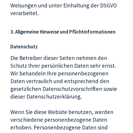
Weisungen und unter Einhaltung der DSGVO
verarbeitet.
3. Allgemeine Hinweise und Pflicht­informationen
Datenschutz
Die Betreiber dieser Seiten nehmen den
Schutz Ihrer persönlichen Daten sehr ernst.
Wir behandeln Ihre personenbezogenen
Daten vertraulich und entsprechend den
gesetzlichen Datenschutzvorschriften sowie
dieser Datenschutzerklärung.
Wenn Sie diese Website benutzen, werden
verschiedene personenbezogene Daten
erhoben. Personenbezogene Daten sind