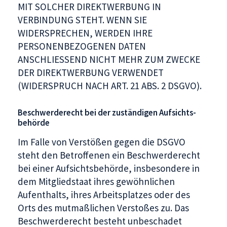
MIT SOLCHER DIREKTWERBUNG IN
VERBINDUNG STEHT. WENN SIE
WIDERSPRECHEN, WERDEN IHRE
PERSONENBEZOGENEN DATEN
ANSCHLIESSEND NICHT MEHR ZUM ZWECKE
DER DIREKTWERBUNG VERWENDET
(WIDERSPRUCH NACH ART. 21 ABS. 2 DSGVO).
Beschwerde­recht bei der zuständigen Aufsichts­
behörde
Im Falle von Verstößen gegen die DSGVO
steht den Betroffenen ein Beschwerderecht
bei einer Aufsichtsbehörde, insbesondere in
dem Mitgliedstaat ihres gewöhnlichen
Aufenthalts, ihres Arbeitsplatzes oder des
Orts des mutmaßlichen Verstoßes zu. Das
Beschwerderecht besteht unbeschadet