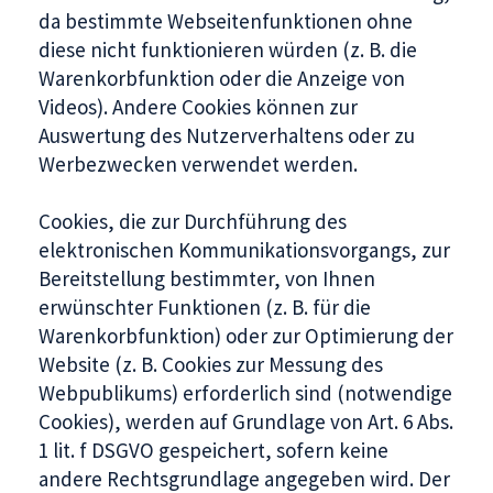
da bestimmte Webseitenfunktionen ohne
diese nicht funktionieren würden (z. B. die
Warenkorbfunktion oder die Anzeige von
Videos). Andere Cookies können zur
Auswertung des Nutzerverhaltens oder zu
Werbezwecken verwendet werden.
Cookies, die zur Durchführung des
elektronischen Kommunikationsvorgangs, zur
Bereitstellung bestimmter, von Ihnen
erwünschter Funktionen (z. B. für die
Warenkorbfunktion) oder zur Optimierung der
Website (z. B. Cookies zur Messung des
Webpublikums) erforderlich sind (notwendige
Cookies), werden auf Grundlage von Art. 6 Abs.
1 lit. f DSGVO gespeichert, sofern keine
andere Rechtsgrundlage angegeben wird. Der