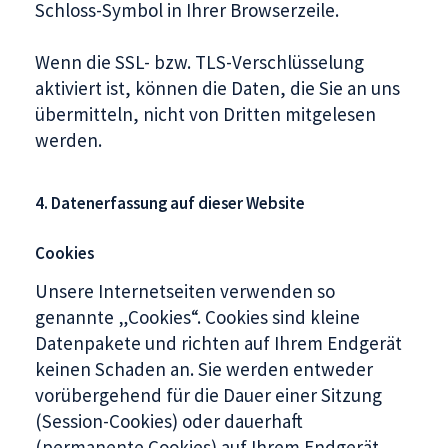
Schloss-Symbol in Ihrer Browserzeile.
Wenn die SSL- bzw. TLS-Verschlüsselung
aktiviert ist, können die Daten, die Sie an uns
übermitteln, nicht von Dritten mitgelesen
werden.
4. Datenerfassung auf dieser Website
Cookies
Unsere Internetseiten verwenden so
genannte „Cookies“. Cookies sind kleine
Datenpakete und richten auf Ihrem Endgerät
keinen Schaden an. Sie werden entweder
vorübergehend für die Dauer einer Sitzung
(Session-Cookies) oder dauerhaft
(permanente Cookies) auf Ihrem Endgerät