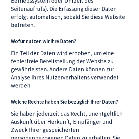
Betriebssystem oder Uhrzeit des
Seitenaufrufs). Die Erfassung dieser Daten
erfolgt automatisch, sobald Sie diese Website
betreten.
Wofür nutzen wir Ihre Daten?
Ein Teil der Daten wird erhoben, um eine
fehlerfreie Bereitstellung der Website zu
gewährleisten. Andere Daten können zur
Analyse Ihres Nutzerverhaltens verwendet
werden.
Welche Rechte haben Sie bezüglich Ihrer Daten?
Sie haben jederzeit das Recht, unentgeltlich
Auskunft über Herkunft, Empfänger und
Zweck Ihrer gespeicherten
personenbezogenen Daten zu erhalten. Sie