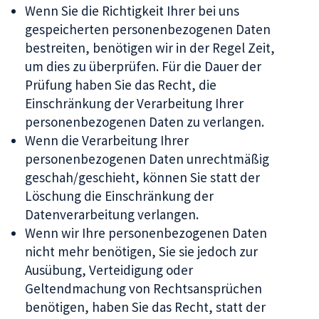
Wenn Sie die Richtigkeit Ihrer bei uns
gespeicherten personenbezogenen Daten
bestreiten, benötigen wir in der Regel Zeit,
um dies zu überprüfen. Für die Dauer der
Prüfung haben Sie das Recht, die
Einschränkung der Verarbeitung Ihrer
personenbezogenen Daten zu verlangen.
Wenn die Verarbeitung Ihrer
personenbezogenen Daten unrechtmäßig
geschah/geschieht, können Sie statt der
Löschung die Einschränkung der
Datenverarbeitung verlangen.
Wenn wir Ihre personenbezogenen Daten
nicht mehr benötigen, Sie sie jedoch zur
Ausübung, Verteidigung oder
Geltendmachung von Rechtsansprüchen
benötigen, haben Sie das Recht, statt der