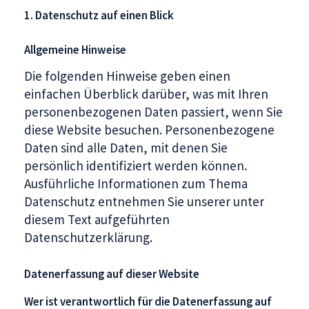
1. Datenschutz auf einen Blick
Allgemeine Hinweise
Die folgenden Hinweise geben einen
einfachen Überblick darüber, was mit Ihren
personenbezogenen Daten passiert, wenn Sie
diese Website besuchen. Personenbezogene
Daten sind alle Daten, mit denen Sie
persönlich identifiziert werden können.
Ausführliche Informationen zum Thema
Datenschutz entnehmen Sie unserer unter
diesem Text aufgeführten
Datenschutzerklärung.
Datenerfassung auf dieser Website
Wer ist verantwortlich für die Datenerfassung auf