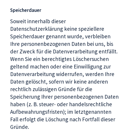
Speicherdauer
Soweit innerhalb dieser
Datenschutzerklärung keine speziellere
Speicherdauer genannt wurde, verbleiben
Ihre personenbezogenen Daten bei uns, bis
der Zweck für die Datenverarbeitung entfällt.
Wenn Sie ein berechtigtes Löschersuchen
geltend machen oder eine Einwilligung zur
Datenverarbeitung widerrufen, werden Ihre
Daten gelöscht, sofern wir keine anderen
rechtlich zulässigen Gründe für die
Speicherung Ihrer personenbezogenen Daten
haben (z. B. steuer- oder handelsrechtliche
Aufbewahrungsfristen); im letztgenannten
Fall erfolgt die Löschung nach Fortfall dieser
Gründe.