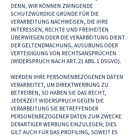
DENN, WIR KÖNNEN ZWINGENDE
SCHUTZWÜRDIGE GRÜNDE FÜR DIE
VERARBEITUNG NACHWEISEN, DIE IHRE
INTERESSEN, RECHTE UND FREIHEITEN
ÜBERWIEGEN ODER DIE VERARBEITUNG DIENT
DER GELTENDMACHUNG, AUSÜBUNG ODER
VERTEIDIGUNG VON RECHTSANSPRÜCHEN
(WIDERSPRUCH NACH ART. 21 ABS. 1 DSGVO).
WERDEN IHRE PERSONENBEZOGENEN DATEN
VERARBEITET, UM DIREKTWERBUNG ZU
BETREIBEN, SO HABEN SIE DAS RECHT,
JEDERZEIT WIDERSPRUCH GEGEN DIE
VERARBEITUNG SIE BETREFFENDER
PERSONENBEZOGENER DATEN ZUM ZWECKE
DERARTIGER WERBUNG EINZULEGEN; DIES
GILT AUCH FÜR DAS PROFILING, SOWEIT ES