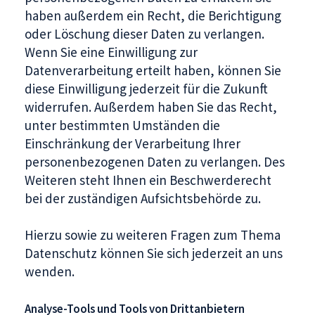
haben außerdem ein Recht, die Berichtigung
oder Löschung dieser Daten zu verlangen.
Wenn Sie eine Einwilligung zur
Datenverarbeitung erteilt haben, können Sie
diese Einwilligung jederzeit für die Zukunft
widerrufen. Außerdem haben Sie das Recht,
unter bestimmten Umständen die
Einschränkung der Verarbeitung Ihrer
personenbezogenen Daten zu verlangen. Des
Weiteren steht Ihnen ein Beschwerderecht
bei der zuständigen Aufsichtsbehörde zu.
Hierzu sowie zu weiteren Fragen zum Thema
Datenschutz können Sie sich jederzeit an uns
wenden.
Analyse-Tools und Tools von Dritt­anbietern