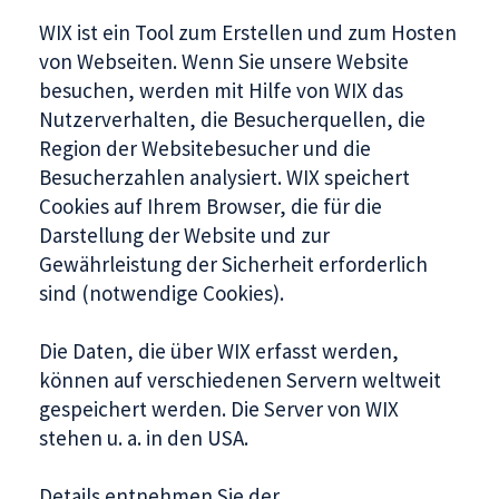
WIX ist ein Tool zum Erstellen und zum Hosten
von Webseiten. Wenn Sie unsere Website
besuchen, werden mit Hilfe von WIX das
Nutzerverhalten, die Besucherquellen, die
Region der Websitebesucher und die
Besucherzahlen analysiert. WIX speichert
Cookies auf Ihrem Browser, die für die
Darstellung der Website und zur
Gewährleistung der Sicherheit erforderlich
sind (notwendige Cookies).
Die Daten, die über WIX erfasst werden,
können auf verschiedenen Servern weltweit
gespeichert werden. Die Server von WIX
stehen u. a. in den USA.
Details entnehmen Sie der