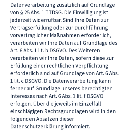
Datenverarbeitung zusätzlich auf Grundlage
von § 25 Abs. 1 TTDSG. Die Einwilligung ist
jederzeit widerrufbar. Sind Ihre Daten zur
Vertragserfüllung oder zur Durchführung
vorvertraglicher Maßnahmen erforderlich,
verarbeiten wir Ihre Daten auf Grundlage des
Art. 6 Abs. 1 lit. b DSGVO. Des Weiteren
verarbeiten wir Ihre Daten, sofern diese zur
Erfüllung einer rechtlichen Verpflichtung
erforderlich sind auf Grundlage von Art. 6 Abs.
1 lit. c DSGVO. Die Datenverarbeitung kann
ferner auf Grundlage unseres berechtigten
Interesses nach Art. 6 Abs. 1 lit. f DSGVO
erfolgen. Über die jeweils im Einzelfall
einschlägigen Rechtsgrundlagen wird in den
folgenden Absätzen dieser
Datenschutzerklärung informiert.