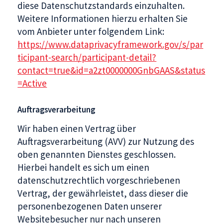
diese Datenschutzstandards einzuhalten.
Weitere Informationen hierzu erhalten Sie
vom Anbieter unter folgendem Link:
https://www.dataprivacyframework.gov/s/par
ticipant-search/participant-detail?
contact=true&id=a2zt0000000GnbGAAS&status
=Active
Auftragsverarbeitung
Wir haben einen Vertrag über
Auftragsverarbeitung (AVV) zur Nutzung des
oben genannten Dienstes geschlossen.
Hierbei handelt es sich um einen
datenschutzrechtlich vorgeschriebenen
Vertrag, der gewährleistet, dass dieser die
personenbezogenen Daten unserer
Websitebesucher nur nach unseren