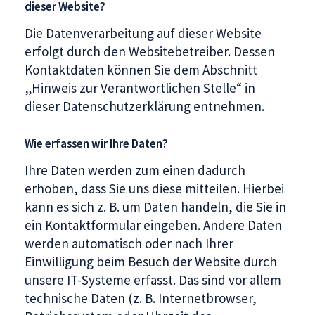
dieser Website?
Die Datenverarbeitung auf dieser Website
erfolgt durch den Websitebetreiber. Dessen
Kontaktdaten können Sie dem Abschnitt
„Hinweis zur Verantwortlichen Stelle“ in
dieser Datenschutzerklärung entnehmen.
Wie erfassen wir Ihre Daten?
Ihre Daten werden zum einen dadurch
erhoben, dass Sie uns diese mitteilen. Hierbei
kann es sich z. B. um Daten handeln, die Sie in
ein Kontaktformular eingeben. Andere Daten
werden automatisch oder nach Ihrer
Einwilligung beim Besuch der Website durch
unsere IT-Systeme erfasst. Das sind vor allem
technische Daten (z. B. Internetbrowser,