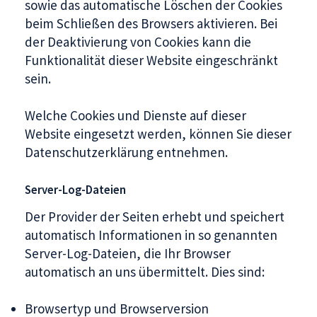
sowie das automatische Löschen der Cookies
beim Schließen des Browsers aktivieren. Bei
der Deaktivierung von Cookies kann die
Funktionalität dieser Website eingeschränkt
sein.
Welche Cookies und Dienste auf dieser
Website eingesetzt werden, können Sie dieser
Datenschutzerklärung entnehmen.
Server-Log-Dateien
Der Provider der Seiten erhebt und speichert
automatisch Informationen in so genannten
Server-Log-Dateien, die Ihr Browser
automatisch an uns übermittelt. Dies sind:
Browsertyp und Browserversion