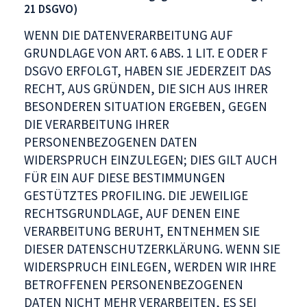
21 DSGVO)
WENN DIE DATENVERARBEITUNG AUF
GRUNDLAGE VON ART. 6 ABS. 1 LIT. E ODER F
DSGVO ERFOLGT, HABEN SIE JEDERZEIT DAS
RECHT, AUS GRÜNDEN, DIE SICH AUS IHRER
BESONDEREN SITUATION ERGEBEN, GEGEN
DIE VERARBEITUNG IHRER
PERSONENBEZOGENEN DATEN
WIDERSPRUCH EINZULEGEN; DIES GILT AUCH
FÜR EIN AUF DIESE BESTIMMUNGEN
GESTÜTZTES PROFILING. DIE JEWEILIGE
RECHTSGRUNDLAGE, AUF DENEN EINE
VERARBEITUNG BERUHT, ENTNEHMEN SIE
DIESER DATENSCHUTZERKLÄRUNG. WENN SIE
WIDERSPRUCH EINLEGEN, WERDEN WIR IHRE
BETROFFENEN PERSONENBEZOGENEN
DATEN NICHT MEHR VERARBEITEN, ES SEI