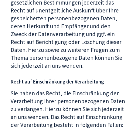
gesetzlichen Bestimmungen jederzeit das
Recht auf unentgeltliche Auskunft über Ihre
gespeicherten personenbezogenen Daten,
deren Herkunft und Empfänger und den
Zweck der Datenverarbeitung und ggf. ein
Recht auf Berichtigung oder Löschung dieser
Daten. Hierzu sowie zu weiteren Fragen zum
Thema personenbezogene Daten können Sie
sich jederzeit an uns wenden.
Recht auf Einschränkung der Verarbeitung
Sie haben das Recht, die Einschränkung der
Verarbeitung Ihrer personenbezogenen Daten
zu verlangen. Hierzu können Sie sich jederzeit
an uns wenden. Das Recht auf Einschränkung
der Verarbeitung besteht in folgenden Fällen: