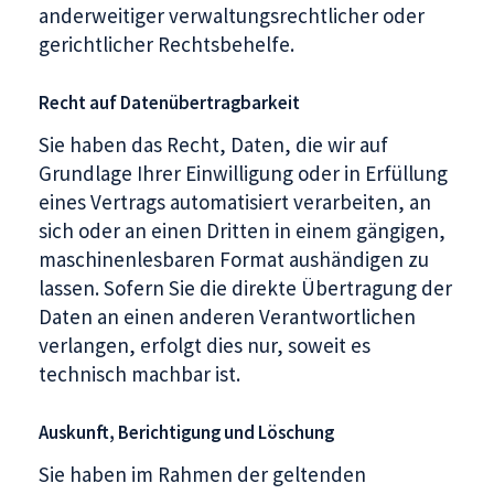
anderweitiger verwaltungsrechtlicher oder
gerichtlicher Rechtsbehelfe.
Recht auf Daten­übertrag­barkeit
Sie haben das Recht, Daten, die wir auf
Grundlage Ihrer Einwilligung oder in Erfüllung
eines Vertrags automatisiert verarbeiten, an
sich oder an einen Dritten in einem gängigen,
maschinenlesbaren Format aushändigen zu
lassen. Sofern Sie die direkte Übertragung der
Daten an einen anderen Verantwortlichen
verlangen, erfolgt dies nur, soweit es
technisch machbar ist.
Auskunft, Berichtigung und Löschung
Sie haben im Rahmen der geltenden