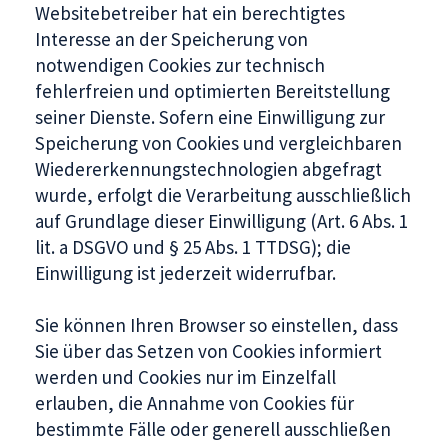
Websitebetreiber hat ein berechtigtes
Interesse an der Speicherung von
notwendigen Cookies zur technisch
fehlerfreien und optimierten Bereitstellung
seiner Dienste. Sofern eine Einwilligung zur
Speicherung von Cookies und vergleichbaren
Wiedererkennungstechnologien abgefragt
wurde, erfolgt die Verarbeitung ausschließlich
auf Grundlage dieser Einwilligung (Art. 6 Abs. 1
lit. a DSGVO und § 25 Abs. 1 TTDSG); die
Einwilligung ist jederzeit widerrufbar.
Sie können Ihren Browser so einstellen, dass
Sie über das Setzen von Cookies informiert
werden und Cookies nur im Einzelfall
erlauben, die Annahme von Cookies für
bestimmte Fälle oder generell ausschließen