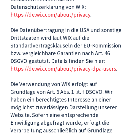
Datenschutzerklärung von WIX:
https://de.wix.com/about/privacy
.
Die Datenübertragung in die USA und sonstige
Drittstaaten wird laut WIX auf die
Standardvertragsklauseln der EU-Kommission
bzw. vergleichbare Garantien nach Art. 46
DSGVO gestützt. Details finden Sie hier:
https://de.wix.com/about/privacy-dpa-users
.
Die Verwendung von WIX erfolgt auf
Grundlage von Art. 6 Abs. 1 lit. f DSGVO. Wir
haben ein berechtigtes Interesse an einer
möglichst zuverlässigen Darstellung unserer
Website. Sofern eine entsprechende
Einwilligung abgefragt wurde, erfolgt die
Verarbeitung ausschließlich auf Grundlage