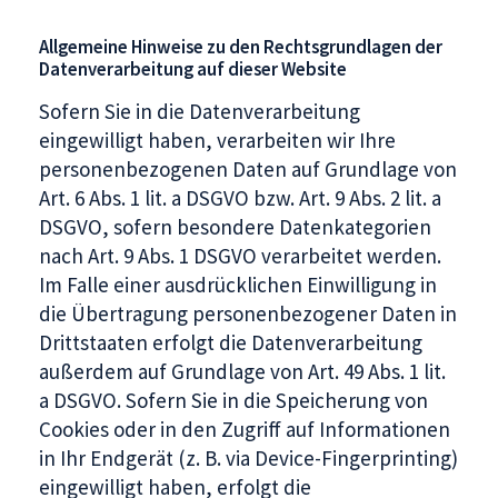
Allgemeine Hinweise zu den Rechtsgrundlagen der
Datenverarbeitung auf dieser Website
Sofern Sie in die Datenverarbeitung
eingewilligt haben, verarbeiten wir Ihre
personenbezogenen Daten auf Grundlage von
Art. 6 Abs. 1 lit. a DSGVO bzw. Art. 9 Abs. 2 lit. a
DSGVO, sofern besondere Datenkategorien
nach Art. 9 Abs. 1 DSGVO verarbeitet werden.
Im Falle einer ausdrücklichen Einwilligung in
die Übertragung personenbezogener Daten in
Drittstaaten erfolgt die Datenverarbeitung
außerdem auf Grundlage von Art. 49 Abs. 1 lit.
a DSGVO. Sofern Sie in die Speicherung von
Cookies oder in den Zugriff auf Informationen
in Ihr Endgerät (z. B. via Device-Fingerprinting)
eingewilligt haben, erfolgt die