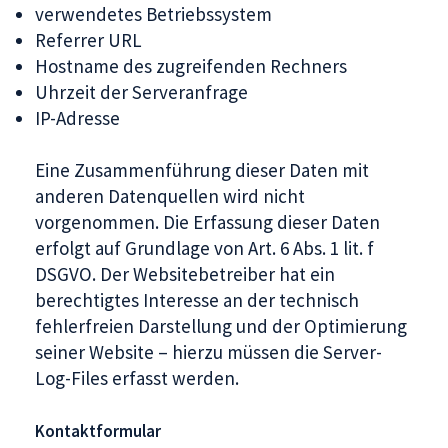
verwendetes Betriebssystem
Referrer URL
Hostname des zugreifenden Rechners
Uhrzeit der Serveranfrage
IP-Adresse
Eine Zusammenführung dieser Daten mit
anderen Datenquellen wird nicht
vorgenommen. Die Erfassung dieser Daten
erfolgt auf Grundlage von Art. 6 Abs. 1 lit. f
DSGVO. Der Websitebetreiber hat ein
berechtigtes Interesse an der technisch
fehlerfreien Darstellung und der Optimierung
seiner Website – hierzu müssen die Server-
Log-Files erfasst werden.
Kontaktformular