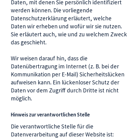
Daten, mit denen Sie persönlich identifiziert
werden können. Die vorliegende
Datenschutzerklärung erläutert, welche
Daten wir erheben und wofür wir sie nutzen.
Sie erläutert auch, wie und zu welchem Zweck
das geschieht.
Wir weisen darauf hin, dass die
Datenübertragung im Internet (z. B. bei der
Kommunikation per E-Mail) Sicherheitslücken
aufweisen kann. Ein lückenloser Schutz der
Daten vor dem Zugriff durch Dritte ist nicht
möglich.
Hinweis zur verantwortlichen Stelle
Die verantwortliche Stelle für die
Datenverarbeitung auf dieser Website ist: