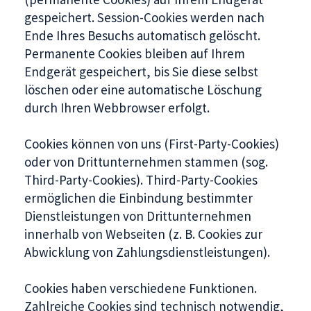
gespeichert. Session-Cookies werden nach
Ende Ihres Besuchs automatisch gelöscht.
Permanente Cookies bleiben auf Ihrem
Endgerät gespeichert, bis Sie diese selbst
löschen oder eine automatische Löschung
durch Ihren Webbrowser erfolgt.
Cookies können von uns (First-Party-Cookies)
oder von Drittunternehmen stammen (sog.
Third-Party-Cookies). Third-Party-Cookies
ermöglichen die Einbindung bestimmter
Dienstleistungen von Drittunternehmen
innerhalb von Webseiten (z. B. Cookies zur
Abwicklung von Zahlungsdienstleistungen).
Cookies haben verschiedene Funktionen.
Zahlreiche Cookies sind technisch notwendig,