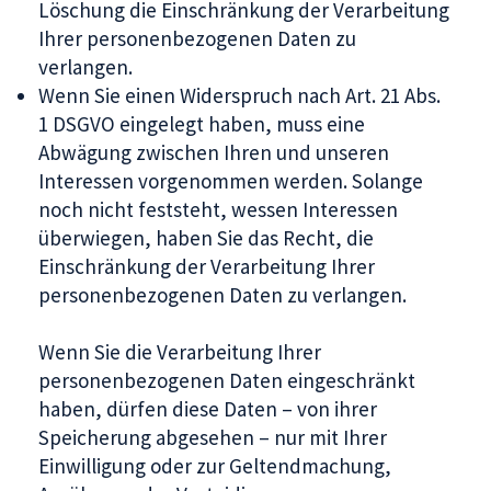
Löschung die Einschränkung der Verarbeitung
Ihrer personenbezogenen Daten zu
verlangen.
Wenn Sie einen Widerspruch nach Art. 21 Abs.
1 DSGVO eingelegt haben, muss eine
Abwägung zwischen Ihren und unseren
Interessen vorgenommen werden. Solange
noch nicht feststeht, wessen Interessen
überwiegen, haben Sie das Recht, die
Einschränkung der Verarbeitung Ihrer
personenbezogenen Daten zu verlangen.
Wenn Sie die Verarbeitung Ihrer
personenbezogenen Daten eingeschränkt
haben, dürfen diese Daten – von ihrer
Speicherung abgesehen – nur mit Ihrer
Einwilligung oder zur Geltendmachung,