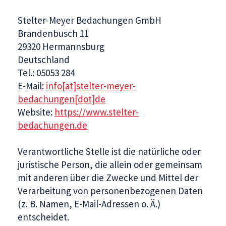
Stelter-Meyer Bedachungen GmbH
Brandenbusch 11
29320 Hermannsburg
Deutschland
Tel.: 05053 284
E-Mail:
info[at]stelter-meyer-
bedachungen[dot]de
Website:
https://www.stelter-
bedachungen.de
Verantwortliche Stelle ist die natürliche oder
juristische Person, die allein oder gemeinsam
mit anderen über die Zwecke und Mittel der
Verarbeitung von personenbezogenen Daten
(z. B. Namen, E-Mail-Adressen o. Ä.)
entscheidet.