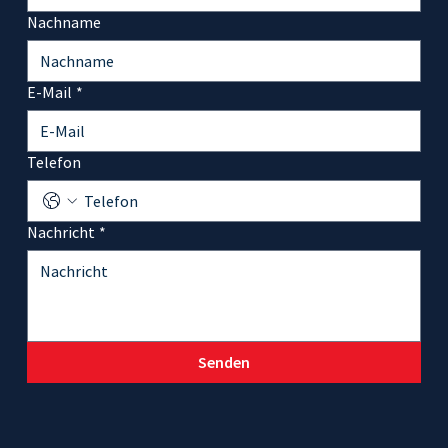
Nachname
E-Mail
*
Telefon
Nachricht
*
Senden