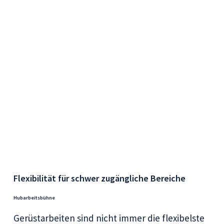
Flexibilität für schwer zugängliche Bereiche
Hubarbeitsbühne
Gerüstarbeiten sind nicht immer die flexibelste