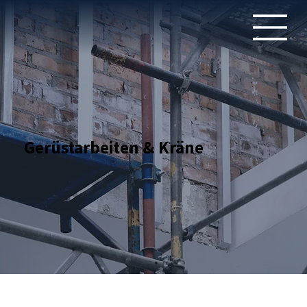
Gerüstarbeiten & Kräne