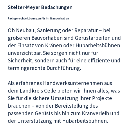
Stelter-Meyer Bedachungen
Fachgerechte Lösungen für Ihr Bauvorhaben
Ob Neubau, Sanierung oder Reparatur – bei
größeren Bauvorhaben sind Gerüstarbeiten und
der Einsatz von Kränen oder Hubarbeitsbühnen
unverzichtbar. Sie sorgen nicht nur für
Sicherheit, sondern auch für eine effiziente und
termingerechte Durchführung.
Als erfahrenes Handwerksunternehmen aus
dem Landkreis Celle bieten wir Ihnen alles, was
Sie für die sichere Umsetzung Ihrer Projekte
brauchen – von der Bereitstellung des
passenden Gerüsts bis hin zum Kranverleih und
der Unterstützung mit Hubarbeitsbühnen.