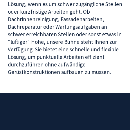
Lösung, wenn es um schwer zugängliche Stellen
oder kurzfristige Arbeiten geht. Ob
Dachrinnenreinigung, Fassadenarbeiten,
Dachreparatur oder Wartungsaufgaben an
schwer erreichbaren Stellen oder sonst etwas in
"luftiger" Höhe, unsere Bühne steht Ihnen zur
Verfügung. Sie bietet eine schnelle und flexible
Lösung, um punktuelle Arbeiten effizient
durchzuführen ohne aufwändige
Gerüstkonstruktionen aufbauen zu müssen.