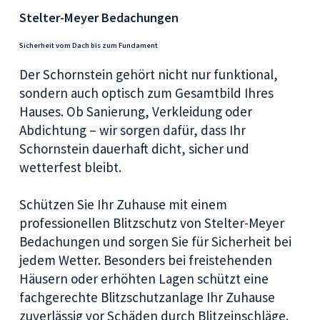
Stelter-Meyer Bedachungen
Sicherheit vom Dach bis zum Fundament
Der Schornstein gehört nicht nur funktional,
sondern auch optisch zum Gesamtbild Ihres
Hauses. Ob Sanierung, Verkleidung oder
Abdichtung – wir sorgen dafür, dass Ihr
Schornstein dauerhaft dicht, sicher und
wetterfest bleibt.
Schützen Sie Ihr Zuhause mit einem
professionellen Blitzschutz von Stelter-Meyer
Bedachungen und sorgen Sie für Sicherheit bei
jedem Wetter. Besonders bei freistehenden
Häusern oder erhöhten Lagen schützt eine
fachgerechte Blitzschutzanlage Ihr Zuhause
zuverlässig vor Schäden durch Blitzeinschläge.