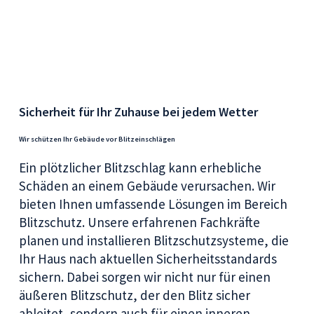
Sicherheit für Ihr Zuhause bei jedem Wetter
Wir schützen Ihr Gebäude vor Blitzeinschlägen
Ein plötzlicher Blitzschlag kann erhebliche
Schäden an einem Gebäude verursachen. Wir
bieten Ihnen umfassende Lösungen im Bereich
Blitzschutz. Unsere erfahrenen Fachkräfte
planen und installieren Blitzschutzsysteme, die
Ihr Haus nach aktuellen Sicherheitsstandards
sichern. Dabei sorgen wir nicht nur für einen
äußeren Blitzschutz, der den Blitz sicher
ableitet, sondern auch für einen inneren