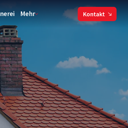
nerei
Mehr
Kontakt