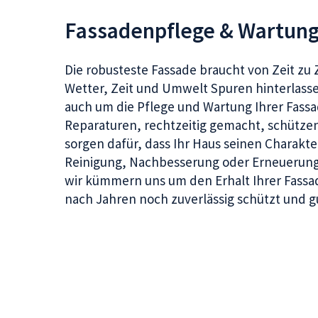
Fassadenpflege & Wartun
Die robusteste Fassade braucht von Zeit zu Z
Wetter, Zeit und Umwelt Spuren hinterlass
auch um die Pflege und Wartung Ihrer Fassa
Reparaturen, rechtzeitig gemacht, schütze
sorgen dafür, dass Ihr Haus seinen Charakte
Reinigung, Nachbesserung oder Erneuerung
wir kümmern uns um den Erhalt Ihrer Fassad
nach Jahren noch zuverlässig schützt und gu