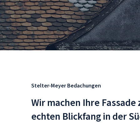
Stelter-Meyer Bedachungen
Wir machen Ihre Fassade 
echten Blickfang in der S