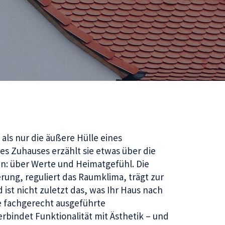
 als nur die äußere Hülle eines
es Zuhauses erzählt sie etwas über die
n: über Werte und Heimatgefühl. Die
rung, reguliert das Raumklima, trägt zur
d ist nicht zuletzt das, was Ihr Haus nach
e fachgerecht ausgeführte
bindet Funktionalität mit Ästhetik – und