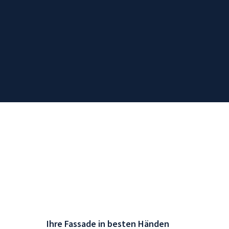
Ihre Fassade in besten Händen